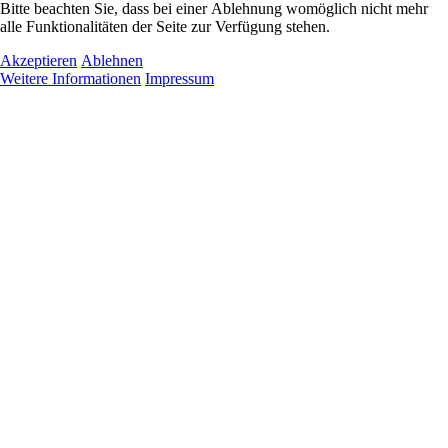
Bitte beachten Sie, dass bei einer Ablehnung womöglich nicht mehr
alle Funktionalitäten der Seite zur Verfügung stehen.
Akzeptieren
Ablehnen
Weitere Informationen
Impressum