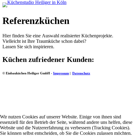
Referenzküchen
Hier finden Sie eine Auswahl realisierter Küchenprojekte.
Vielleicht ist Ihre Traumküche schon dabei?
Lassen Sie sich inspirieren.
Küchen zufriedener Kunden:
© Einbauküchen Heiliger GmbH -
Impressum
|
Datenschutz
Wir nutzen Cookies auf unserer Website. Einige von ihnen sind
essenziell für den Betrieb der Seite, während andere uns helfen, diese
Website und die Nutzererfahrung zu verbessern (Tracking Cookies).
Sie können selbst entscheiden, ob Sie die Cookies zulassen möchten.