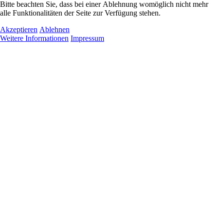
Bitte beachten Sie, dass bei einer Ablehnung womöglich nicht mehr
alle Funktionalitäten der Seite zur Verfügung stehen.
Akzeptieren
Ablehnen
Weitere Informationen
Impressum