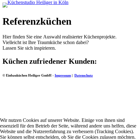
Referenzküchen
Hier finden Sie eine Auswahl realisierter Küchenprojekte.
Vielleicht ist Ihre Traumküche schon dabei?
Lassen Sie sich inspirieren.
Küchen zufriedener Kunden:
© Einbauküchen Heiliger GmbH -
Impressum
|
Datenschutz
Wir nutzen Cookies auf unserer Website. Einige von ihnen sind
essenziell für den Betrieb der Seite, während andere uns helfen, diese
Website und die Nutzererfahrung zu verbessern (Tracking Cookies).
Sie können selbst entscheiden, ob Sie die Cookies zulassen möchten.