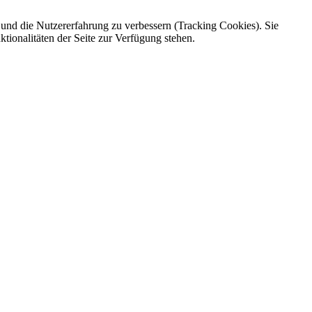
e und die Nutzererfahrung zu verbessern (Tracking Cookies). Sie
tionalitäten der Seite zur Verfügung stehen.