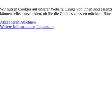
Wir nutzen Cookies auf unserer Website. Einige von ihnen sind essenzi
können selbst entscheiden, ob Sie die Cookies zulassen möchten. Bitte
Akzeptieren
Ablehnen
Weitere Informationen
Impressum