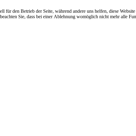
ell für den Betrieb der Seite, während andere uns helfen, diese Websit
 beachten Sie, dass bei einer Ablehnung womöglich nicht mehr alle Funk