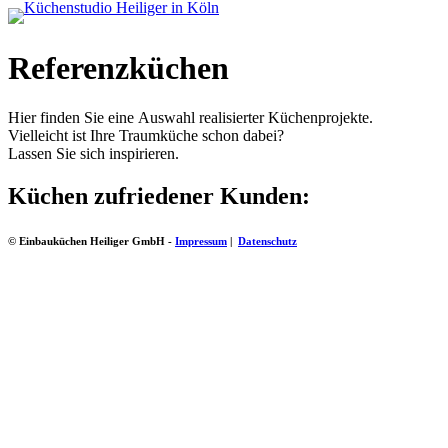
Referenzküchen
Hier finden Sie eine Auswahl realisierter Küchenprojekte.
Vielleicht ist Ihre Traumküche schon dabei?
Lassen Sie sich inspirieren.
Küchen zufriedener Kunden:
© Einbauküchen Heiliger GmbH -
Impressum
|
Datenschutz