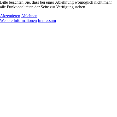
Bitte beachten Sie, dass bei einer Ablehnung womöglich nicht mehr
alle Funktionalitäten der Seite zur Verfügung stehen.
Akzeptieren
Ablehnen
Weitere Informationen
Impressum