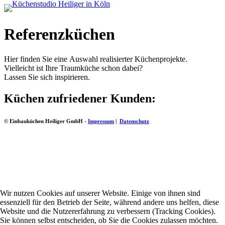
Referenzküchen
Hier finden Sie eine Auswahl realisierter Küchenprojekte.
Vielleicht ist Ihre Traumküche schon dabei?
Lassen Sie sich inspirieren.
Küchen zufriedener Kunden:
© Einbauküchen Heiliger GmbH -
Impressum
|
Datenschutz
Wir nutzen Cookies auf unserer Website. Einige von ihnen sind
essenziell für den Betrieb der Seite, während andere uns helfen, diese
Website und die Nutzererfahrung zu verbessern (Tracking Cookies).
Sie können selbst entscheiden, ob Sie die Cookies zulassen möchten.