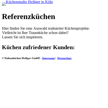
Referenzküchen
Hier finden Sie eine Auswahl realisierter Küchenprojekte.
Vielleicht ist Ihre Traumküche schon dabei?
Lassen Sie sich inspirieren.
Küchen zufriedener Kunden:
© Einbauküchen Heiliger GmbH -
Impressum
|
Datenschutz