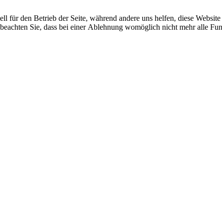
ell für den Betrieb der Seite, während andere uns helfen, diese Websit
 beachten Sie, dass bei einer Ablehnung womöglich nicht mehr alle Funk