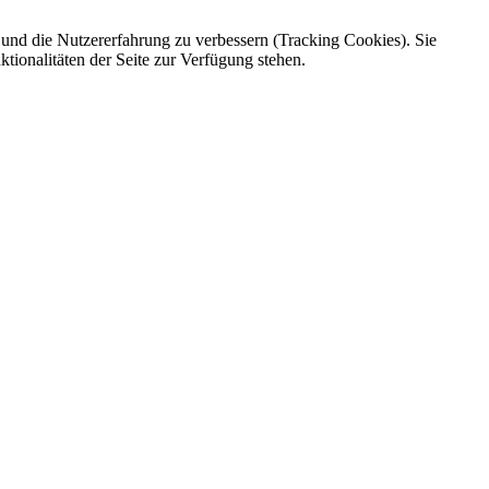
e und die Nutzererfahrung zu verbessern (Tracking Cookies). Sie
tionalitäten der Seite zur Verfügung stehen.