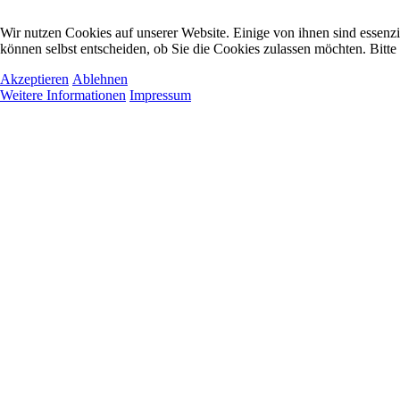
Wir nutzen Cookies auf unserer Website. Einige von ihnen sind essenzi
können selbst entscheiden, ob Sie die Cookies zulassen möchten. Bitte
Akzeptieren
Ablehnen
Weitere Informationen
Impressum