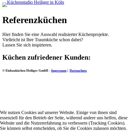
Referenzküchen
Hier finden Sie eine Auswahl realisierter Küchenprojekte.
Vielleicht ist Ihre Traumküche schon dabei?
Lassen Sie sich inspirieren.
Küchen zufriedener Kunden:
© Einbauküchen Heiliger GmbH -
Impressum
|
Datenschutz
Wir nutzen Cookies auf unserer Website. Einige von ihnen sind
essenziell für den Betrieb der Seite, während andere uns helfen, diese
Website und die Nutzererfahrung zu verbessern (Tracking Cookies).
Sie können selbst entscheiden, ob Sie die Cookies zulassen möchten.