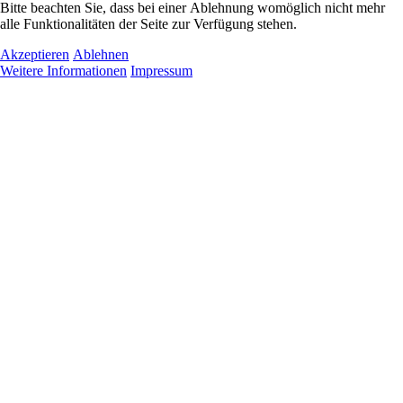
Bitte beachten Sie, dass bei einer Ablehnung womöglich nicht mehr
alle Funktionalitäten der Seite zur Verfügung stehen.
Akzeptieren
Ablehnen
Weitere Informationen
Impressum