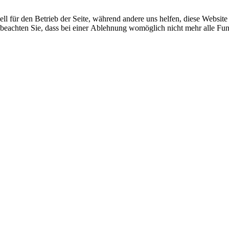
ell für den Betrieb der Seite, während andere uns helfen, diese Websit
 beachten Sie, dass bei einer Ablehnung womöglich nicht mehr alle Funk