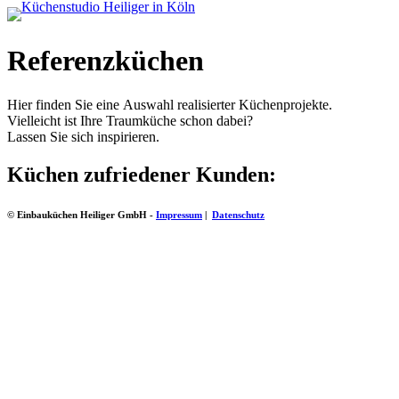
Referenzküchen
Hier finden Sie eine Auswahl realisierter Küchenprojekte.
Vielleicht ist Ihre Traumküche schon dabei?
Lassen Sie sich inspirieren.
Küchen zufriedener Kunden:
© Einbauküchen Heiliger GmbH -
Impressum
|
Datenschutz