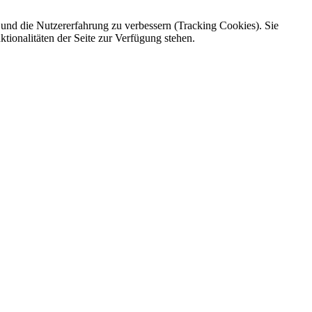
e und die Nutzererfahrung zu verbessern (Tracking Cookies). Sie
tionalitäten der Seite zur Verfügung stehen.