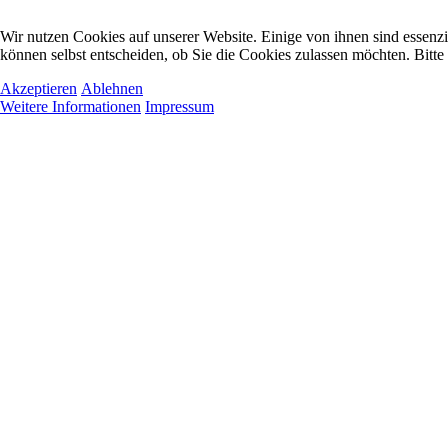
Wir nutzen Cookies auf unserer Website. Einige von ihnen sind essenzi
können selbst entscheiden, ob Sie die Cookies zulassen möchten. Bitte
Akzeptieren
Ablehnen
Weitere Informationen
Impressum