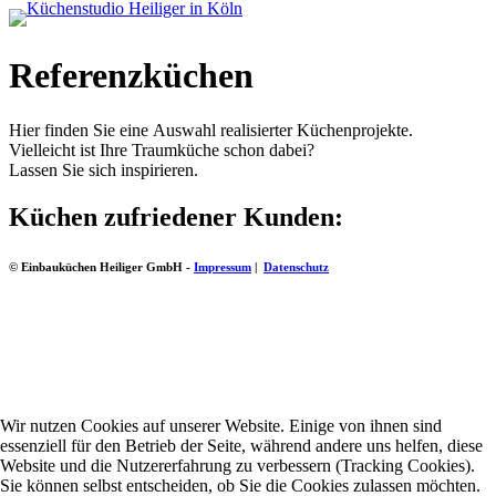
Referenzküchen
Hier finden Sie eine Auswahl realisierter Küchenprojekte.
Vielleicht ist Ihre Traumküche schon dabei?
Lassen Sie sich inspirieren.
Küchen zufriedener Kunden:
© Einbauküchen Heiliger GmbH -
Impressum
|
Datenschutz
Wir nutzen Cookies auf unserer Website. Einige von ihnen sind
essenziell für den Betrieb der Seite, während andere uns helfen, diese
Website und die Nutzererfahrung zu verbessern (Tracking Cookies).
Sie können selbst entscheiden, ob Sie die Cookies zulassen möchten.