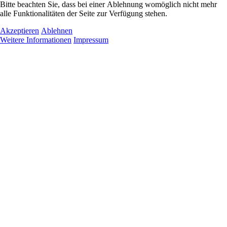
Bitte beachten Sie, dass bei einer Ablehnung womöglich nicht mehr
alle Funktionalitäten der Seite zur Verfügung stehen.
Akzeptieren
Ablehnen
Weitere Informationen
Impressum